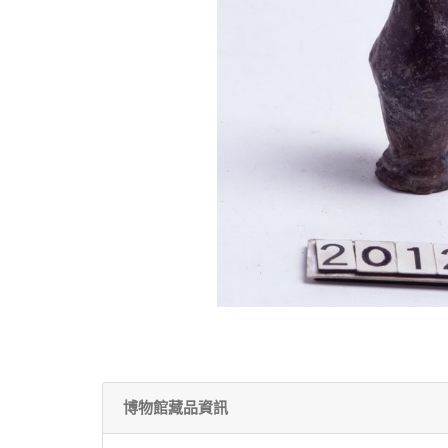
博物館藏品資訊