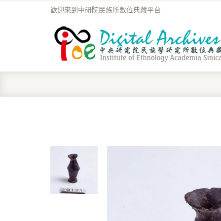
歡迎來到中研院民族所數位典藏平台