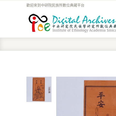
歡迎來到中研院民族所數位典藏平台