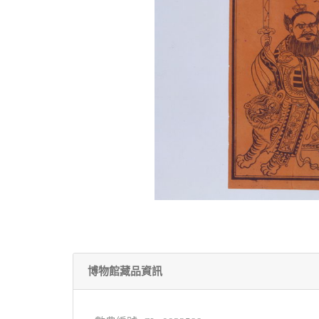
博物館藏品資訊