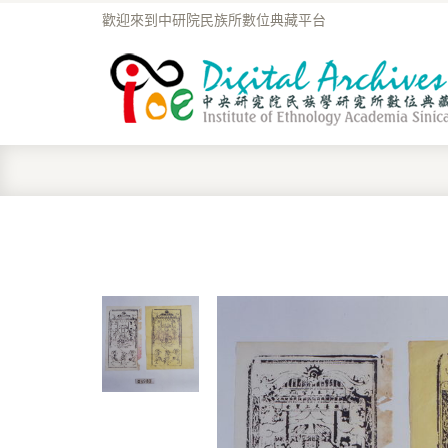
歡迎來到中研院民族所數位典藏平台