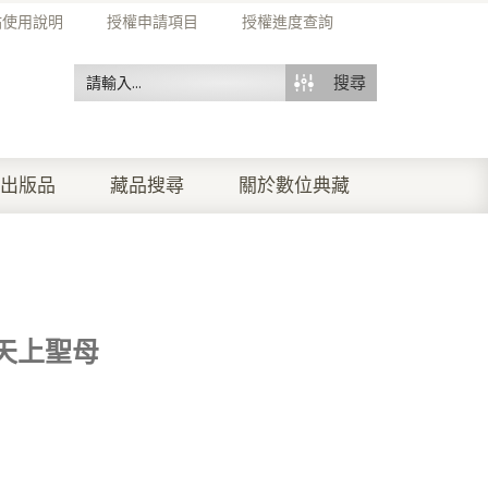
站使用說明
授權申請項目
授權進度查詢
搜尋
出版品
藏品搜尋
關於數位典藏
天上聖母