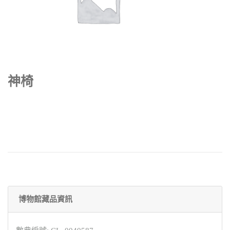
神椅
博物館藏品資訊