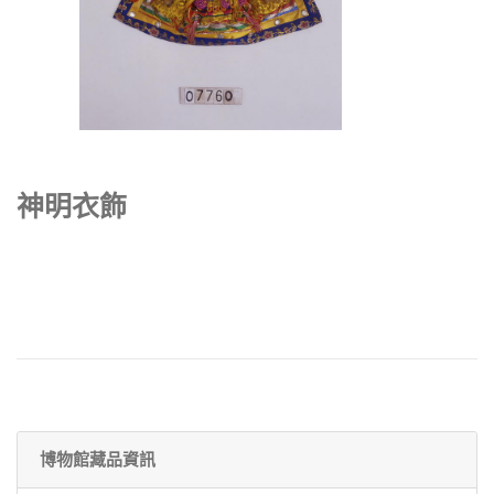
神明衣飾
博物館藏品資訊