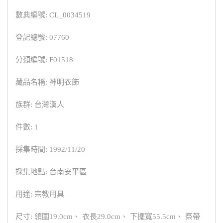
數典編號: CL_0034519
登記總號: 07760
分類編號: F01518
藏品名稱: 神明衣飾
族群: 台灣漢人
件數: 1
採集時間: 1992/11/20
採集地點: 台南安平區
用途: 宗教用具
尺寸: 領圍19.0cm、 衣長29.0cm、 下擺寬55.5cm、 祭帶