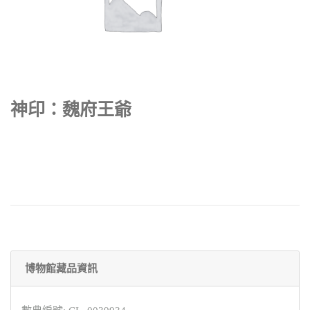
神印：魏府王爺
博物館藏品資訊