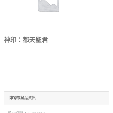
神印：都天聖君
博物館藏品資訊