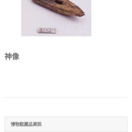
神像
博物館藏品資訊