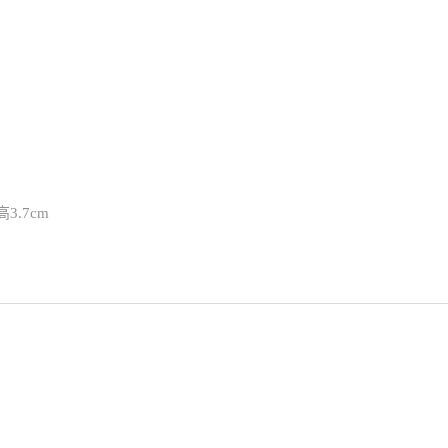
高3.7cm