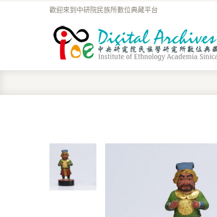
歡迎來到中研院民族所數位典藏平台