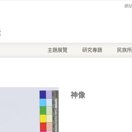
網
主題展覽
研究專題
民族所
神像