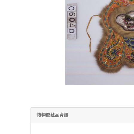
博物館藏品資訊