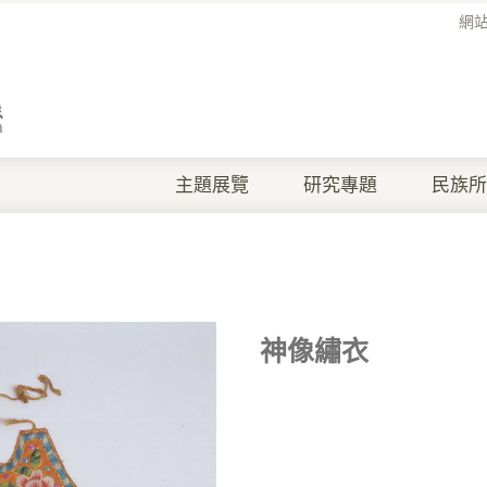
網
主題展覽
研究專題
民族所
神像繡衣