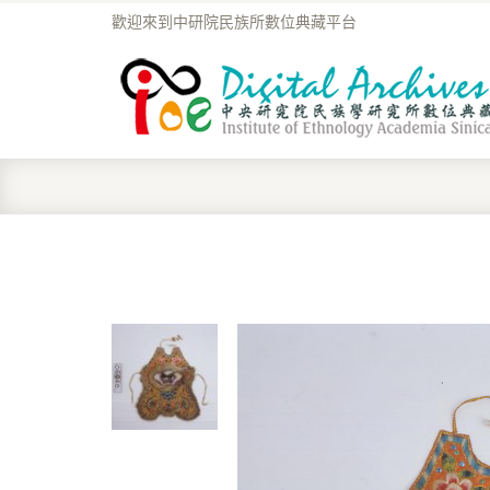
歡迎來到中研院民族所數位典藏平台