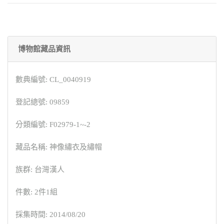
博物館藏品資訊
數典編號: CL_0040919
登記總號: 09859
分類編號: F02979-1~-2
藏品名稱: 神像繡衣及繡帽
族群: 台灣漢人
件數: 2件1組
採集時間: 2014/08/20