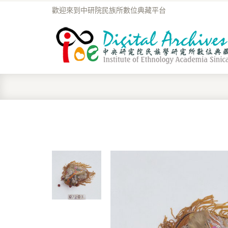
歡迎來到中研院民族所數位典藏平台