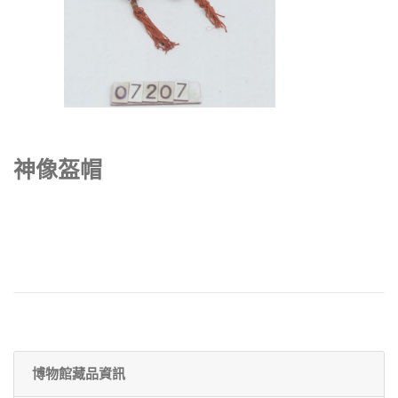
神像盔帽
博物館藏品資訊