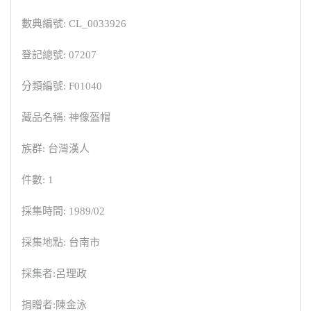
數典編號: CL_0033926
登記總號: 07207
分類編號: F01040
藏品名稱: 神像盔帽
族群: 台灣漢人
件數: 1
採集時間: 1989/02
採集地點: 台南市
採集者:呂理政
捐贈者:陳金泳