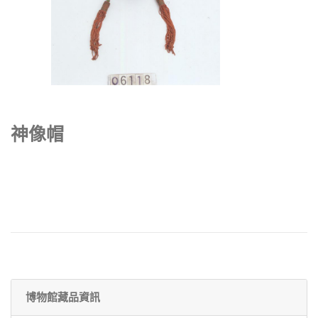
神像帽
博物館藏品資訊