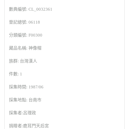
數典編號: CL_0032361
登記總號: 06118
分類編號: F00300
藏品名稱: 神像帽
族群: 台灣漢人
件數: 1
採集時間: 1987/06
採集地點: 台南市
採集者:呂理政
捐贈者:鹿耳門天后宮