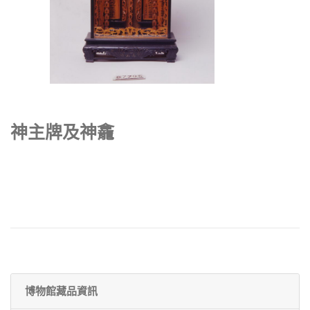
神主牌及神龕
博物館藏品資訊