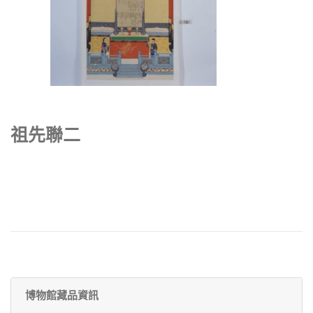
祖先聯二
博物館藏品資訊