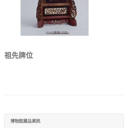
祖先牌位
博物館藏品資訊