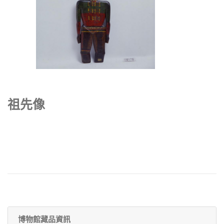
祖先像
博物館藏品資訊