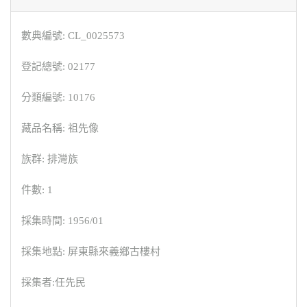
數典編號: CL_0025573
登記總號: 02177
分類編號: 10176
藏品名稱: 祖先像
族群: 排灣族
件數: 1
採集時間: 1956/01
採集地點: 屏東縣來義鄉古樓村
採集者:任先民