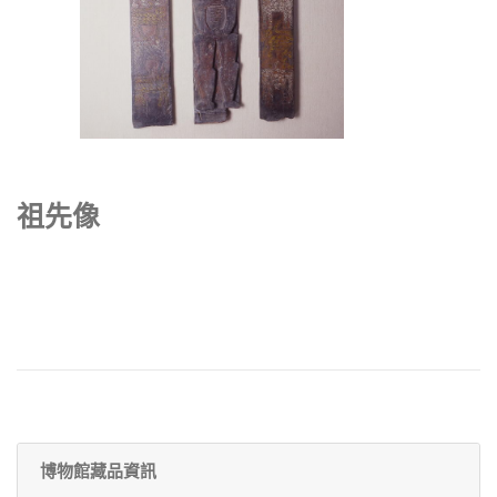
祖先像
博物館藏品資訊