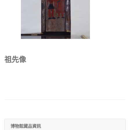
祖先像
博物館藏品資訊