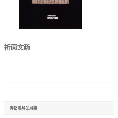
祈雨文疏
博物館藏品資訊