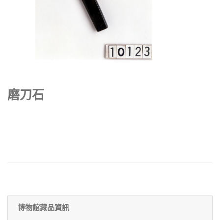
磨刀石
博物館藏品資訊