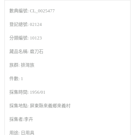
數典編號: CL_0025477
登記總號: 02124
分類編號: 10123
藏品名稱: 磨刀石
族群: 排灣族
件數: 1
採集時間: 1956/01
採集地點: 屏東縣來義鄉來義村
採集者:李卉
用途: 日用具