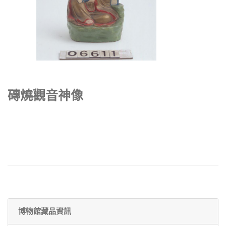
磚燒觀音神像
博物館藏品資訊