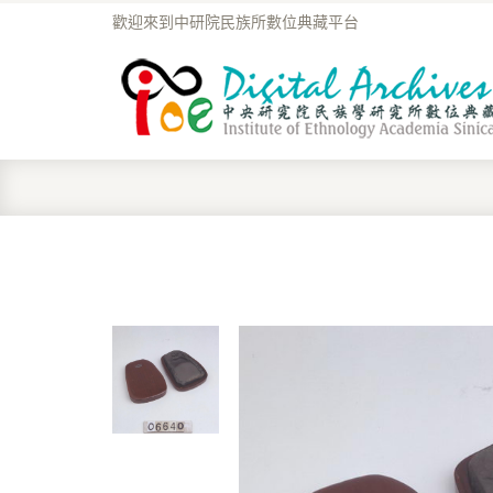
歡迎來到中研院民族所數位典藏平台