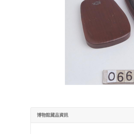
博物館藏品資訊