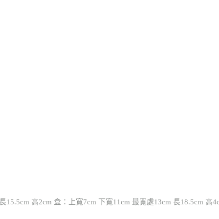
15.5cm 高2cm 盒：上寬7cm 下寬11cm 最寬處13cm 長18.5cm 高4