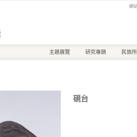
網
主題展覽
研究專題
民族所
硯台