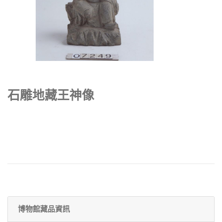
石雕地藏王神像
博物館藏品資訊