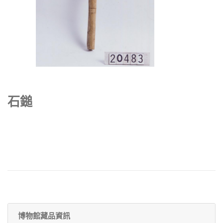
石鎚
博物館藏品資訊