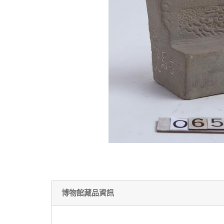
博物館藏品資訊