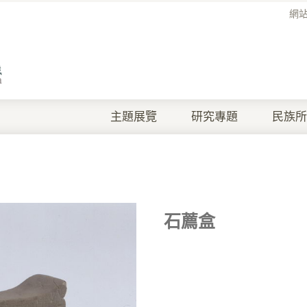
網
主題展覽
研究專題
民族所
石薦盒