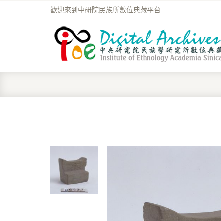
歡迎來到中研院民族所數位典藏平台