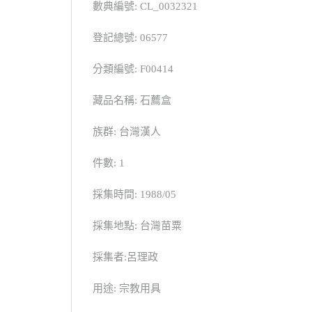
數典編號: CL_0032321
登記總號: 06577
分類編號: F00414
藏品名稱: 石薦盒
族群: 台灣漢人
件數: 1
採集時間: 1988/05
採集地點: 台灣苗粟
採集者:呂理政
用途: 宗教用具