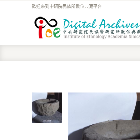
歡迎來到中研院民族所數位典藏平台