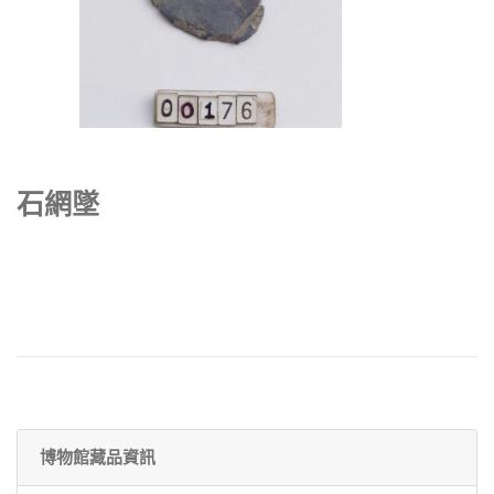
石網墜
博物館藏品資訊