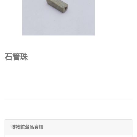
石管珠
博物館藏品資訊