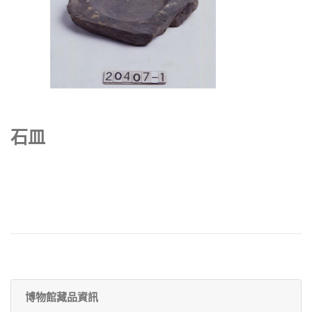
石皿
博物館藏品資訊