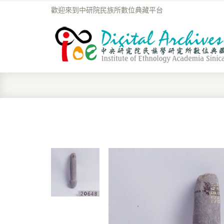
歡迎來到中研院民族所數位典藏平台