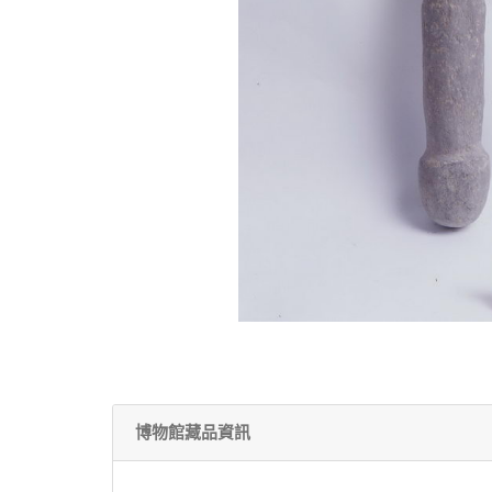
博物館藏品資訊