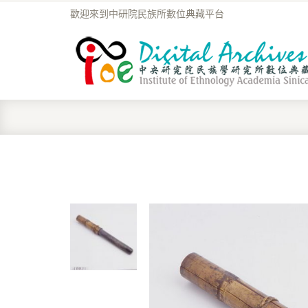
歡迎來到中研院民族所數位典藏平台