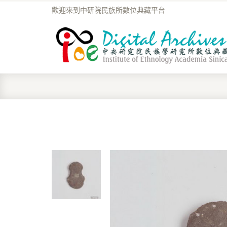
歡迎來到中研院民族所數位典藏平台