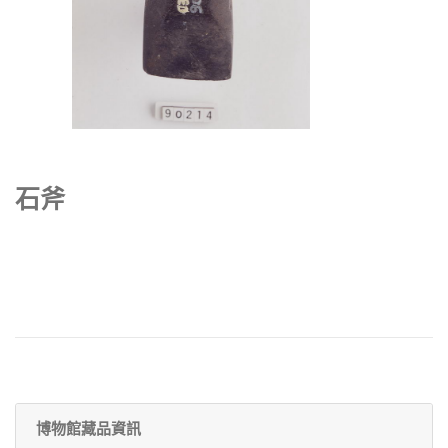
石斧
博物館藏品資訊