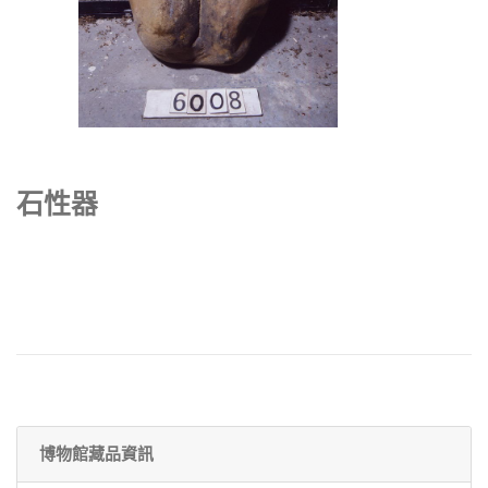
石性器
博物館藏品資訊