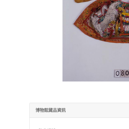
博物館藏品資訊