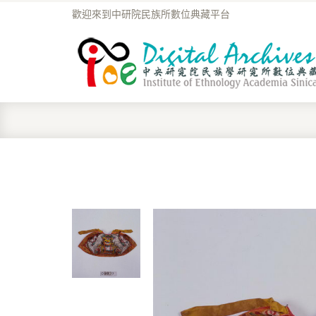
歡迎來到中研院民族所數位典藏平台