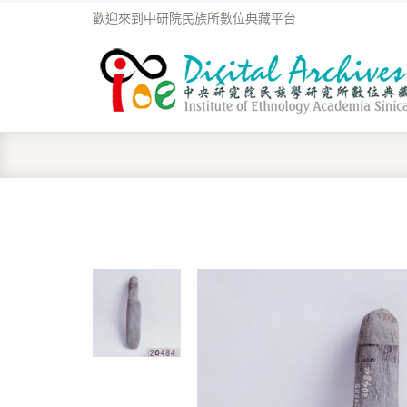
歡迎來到中研院民族所數位典藏平台