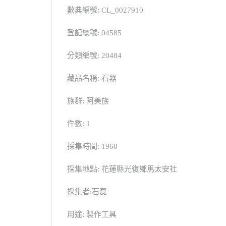
數典編號: CL_0027910
登記總號: 04585
分類編號: 20484
藏品名稱: 石器
族群: 阿美族
件數: 1
採集時間: 1960
採集地點: 花蓮縣光復鄉馬太安社
採集者:石磊
用途: 製作工具