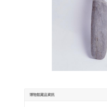
博物館藏品資訊