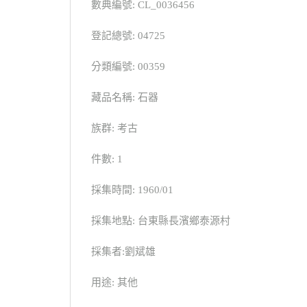
數典編號: CL_0036456
登記總號: 04725
分類編號: 00359
藏品名稱: 石器
族群: 考古
件數: 1
採集時間: 1960/01
採集地點: 台東縣長濱鄉泰源村
採集者:劉斌雄
用途: 其他