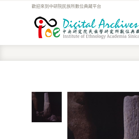
歡迎來到中研院民族所數位典藏平台