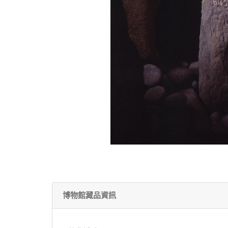
博物館藏品資訊