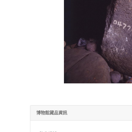
博物館藏品資訊