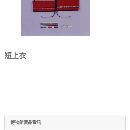
短上衣
博物館藏品資訊