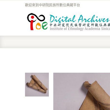
歡迎來到中研院民族所數位典藏平台