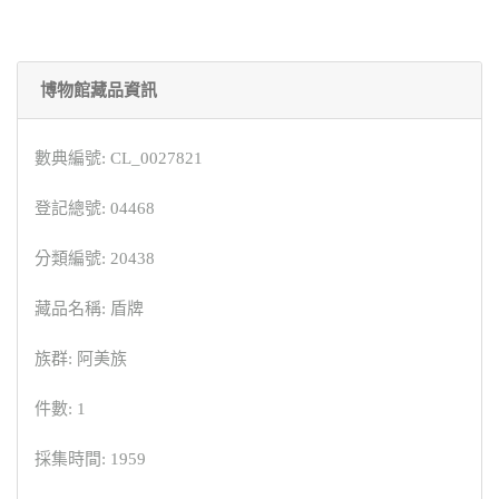
博物館藏品資訊
數典編號: CL_0027821
登記總號: 04468
分類編號: 20438
藏品名稱: 盾牌
族群: 阿美族
件數: 1
採集時間: 1959