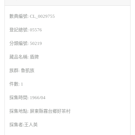
數典編號: CL_0029755
登記總號: 05576
分類編號: 50219
藏品名稱: 盾牌
族群: 魯凱族
件數: 1
採集時間: 1966/04
採集地點: 屏東縣霧台鄉好茶村
採集者:王人英