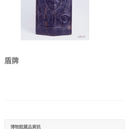
盾牌
博物館藏品資訊