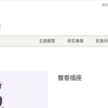
網
主題展覽
研究專題
民族所
盤香插座