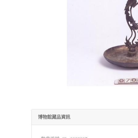
博物館藏品資訊