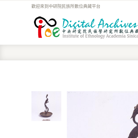
歡迎來到中研院民族所數位典藏平台