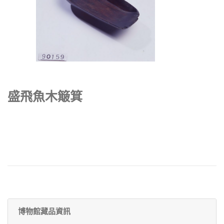
盛飛魚木簸箕
博物館藏品資訊