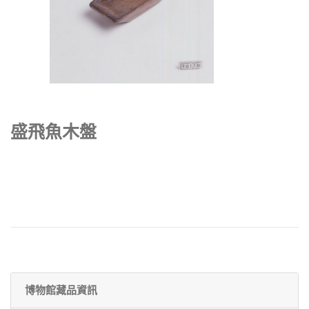
盛飛魚木盤
博物館藏品資訊