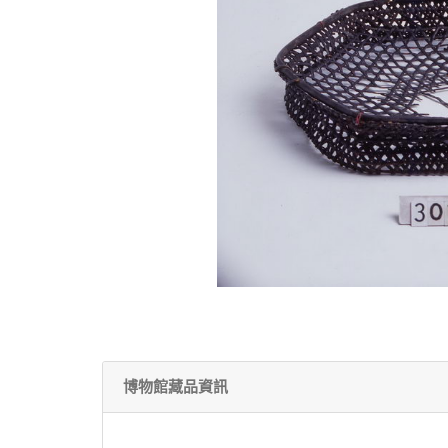
博物館藏品資訊