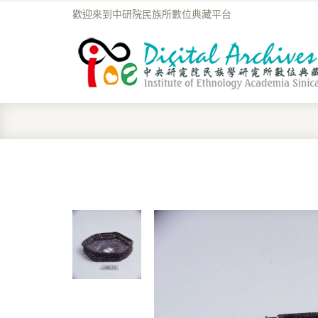
歡迎來到中研院民族所數位典藏平台