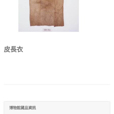
皮長衣
博物館藏品資訊