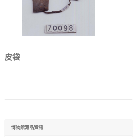
皮袋
博物館藏品資訊